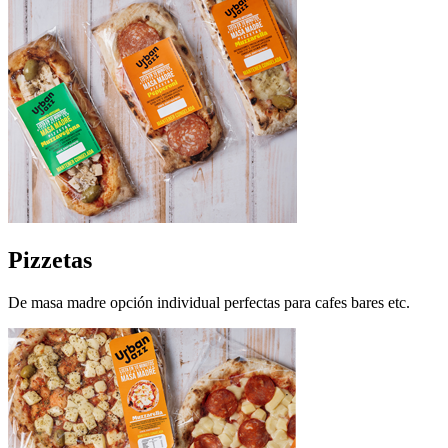
Pizzetas
De masa madre opción individual perfectas para cafes bares etc.