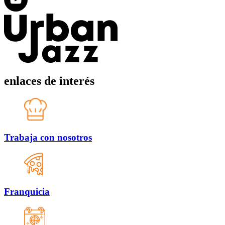
enlaces de interés
Trabaja con nosotros
Franquicia