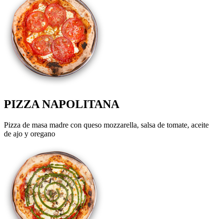
PIZZA NAPOLITANA
Pizza de masa madre con queso mozzarella, salsa de tomate, aceite
de ajo y oregano