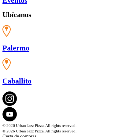
Eventos
Ubícanos
Palermo
Caballito
© 2026 Urban Jazz Pizza. All rights reserved.
© 2026 Urban Jazz Pizza. All rights reserved.
Cesta de compras