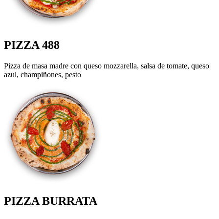
PIZZA 488
Pizza de masa madre con queso mozzarella, salsa de tomate, queso
azul, champiñones, pesto
PIZZA BURRATA