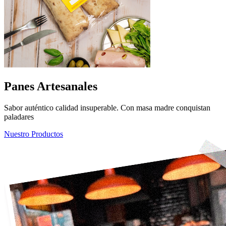
Panes Artesanales
Sabor auténtico calidad insuperable. Con masa madre conquistan
paladares
Nuestro Productos