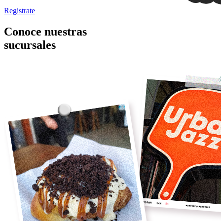
Registrate
Conoce nuestras
sucursales