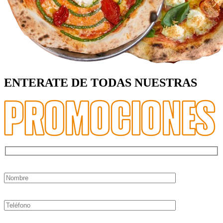
ENTERATE DE TODAS NUESTRAS