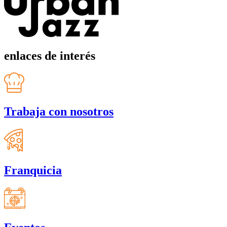
enlaces de interés
Trabaja con nosotros
Franquicia