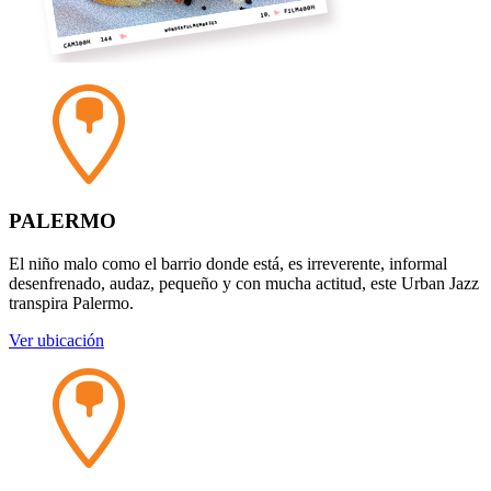
PALERMO
El niño malo como el barrio donde está, es irreverente, informal
desenfrenado, audaz, pequeño y con mucha actitud, este Urban Jazz
transpira Palermo.
Ver ubicación