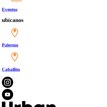
Eventos
ubícanos
Palermo
Caballito