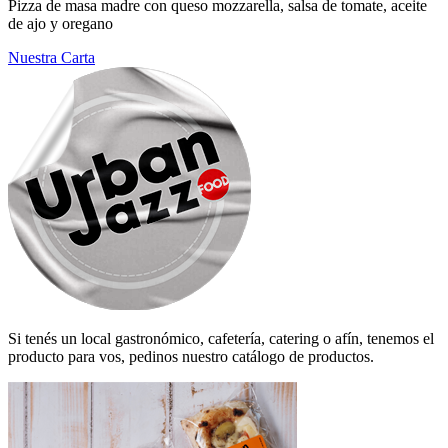
Pizza de masa madre con queso mozzarella, salsa de tomate, aceite
de ajo y oregano
Nuestra Carta
Si tenés un local gastronómico, cafetería, catering o afín, tenemos el
producto para vos, pedinos nuestro catálogo de productos.