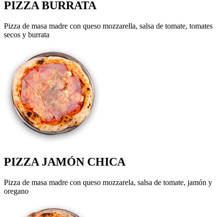
PIZZA BURRATA
Pizza de masa madre con queso mozzarella, salsa de tomate, tomates
secos y burrata
PIZZA JAMÓN CHICA
Pizza de masa madre con queso mozzarela, salsa de tomate, jamón y
oregano