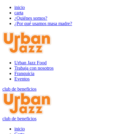
inicio
carta
¿Quiénes somos?
¿Por qué usamos masa madre?
Urban Jazz Food
Trabaja con nosotros
Franquicia
Eventos
club de beneficios
club de beneficios
inicio