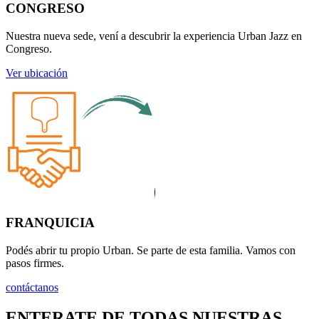
CONGRESO
Nuestra nueva sede, vení a descubrir la experiencia Urban Jazz en
Congreso.
Ver ubicación
FRANQUICIA
Podés abrir tu propio Urban. Se parte de esta familia. Vamos con
pasos firmes.
contáctanos
ENTERATE DE TODAS NUESTRAS