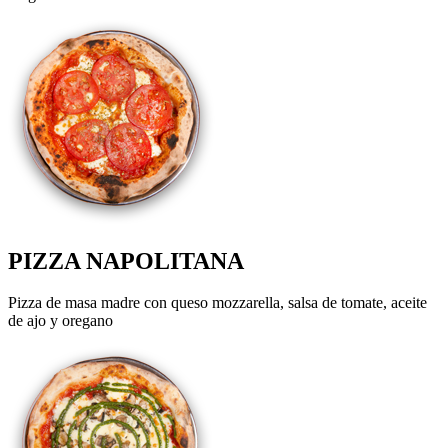
PIZZA NAPOLITANA
Pizza de masa madre con queso mozzarella, salsa de tomate, aceite
de ajo y oregano