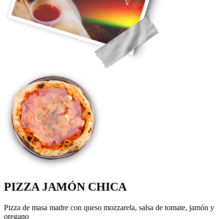
PIZZA JAMÓN CHICA
Pizza de masa madre con queso mozzarela, salsa de tomate, jamón y
oregano