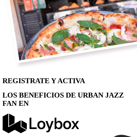
REGISTRATE Y ACTIVA
LOS BENEFICIOS DE URBAN JAZZ
FAN EN