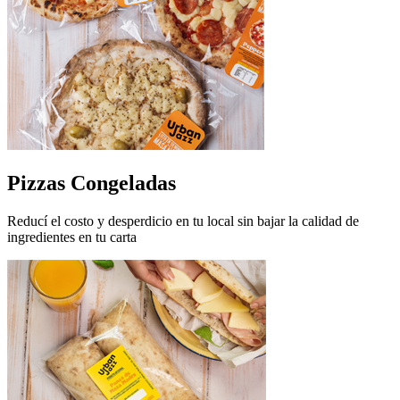
Pizzas Congeladas
Reducí el costo y desperdicio en tu local sin bajar la calidad de
ingredientes en tu carta