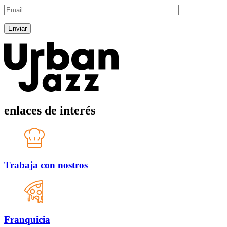
enlaces de interés
Trabaja con nostros
Franquicia