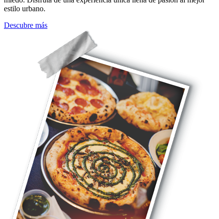
estilo urbano.
Descubre más