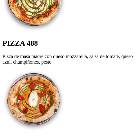
PIZZA 488
Pizza de masa madre con queso mozzarella, salsa de tomate, queso
azul, champiñones, pesto